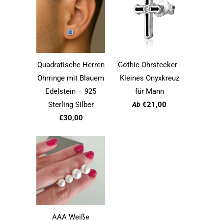
Quadratische Herren
Gothic Ohrstecker -
Ohrringe mit Blauem
Kleines Onyxkreuz
Edelstein – 925
für Mann
Sterling Silber
€21,00
Ab
€30,00
AAA Weiße