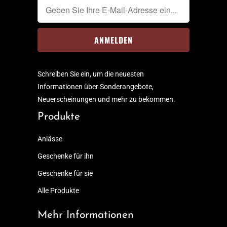
Schreiben Sie ein, um die neuesten
Informationen über Sonderangebote,
Neuerscheinungen und mehr zu bekommen.
Produkte
Anlässe
Geschenke für ihn
Geschenke für sie
Alle Produkte
Mehr Informationen