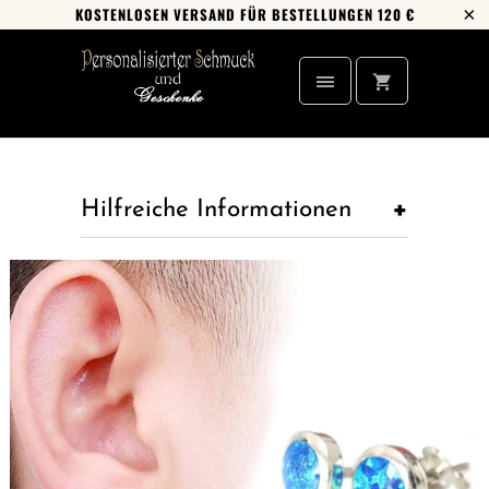
KOSTENLOSEN VERSAND FÜR BESTELLUNGEN 120 €
+
Hilfreiche Informationen