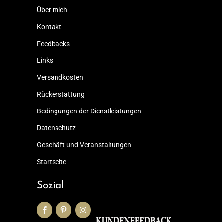
Über mich
Kontakt
Feedbacks
Links
Versandkosten
Rückerstattung
Bedingungen der Dienstleistungen
Datenschutz
Geschäft und Veranstaltungen
Startseite
Sozial