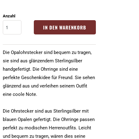
Anzahl
IN DEN WARENKORB
Die Opalohrstecker sind bequem zu tragen,
sie sind aus glänzendem Sterlingsilber
handgefertigt. Die Ohrringe sind eine
perfekte Geschenkidee für Freund. Sie sehen
glänzend aus und verleihen seinem Outfit
eine coole Note.
Die Ohrstecker sind aus Sterlingsilber mit
blauen Opalen gefertigt. Die Ohrringe passen
perfekt zu modischen Herrenoutfits. Leicht
und bequem zu tragen, wären dies seine