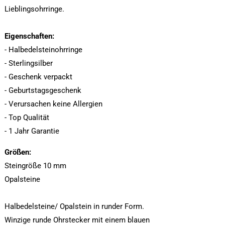
Lieblingsohrringe.
Eigenschaften:
- Halbedelsteinohrringe
- Sterlingsilber
- Geschenk verpackt
- Geburtstagsgeschenk
- Verursachen keine Allergien
- Top Qualität
- 1 Jahr Garantie
Größen:
Steingröße 10 mm
Opalsteine
Halbedelsteine/ Opalstein in runder Form.
Winzige runde Ohrstecker mit einem blauen