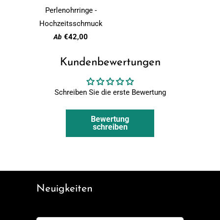
Perlenohrringe -
Hochzeitsschmuck
€42,00
Ab
Kundenbewertungen
Schreiben Sie die erste Bewertung
Bewertung
schreiben
Neuigkeiten