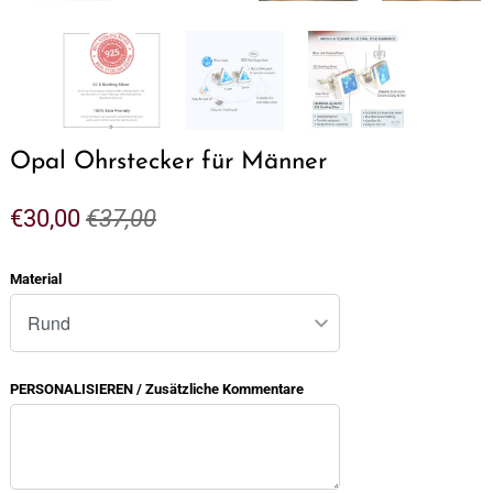
Opal Ohrstecker für Männer
€30,00
€37,00
Material
PERSONALISIEREN / Zusätzliche Kommentare